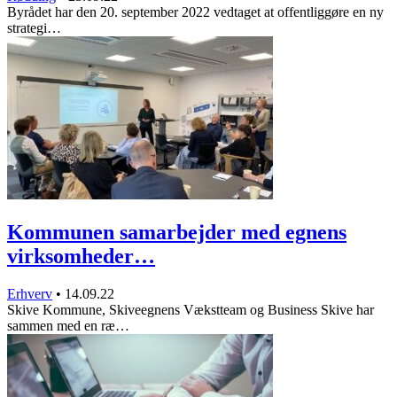
Byrådet har den 20. september 2022 vedtaget at offentliggøre en ny
strategi…
Kommunen samarbejder med egnens
virksomheder…
Erhverv
•
14.09.22
Skive Kommune, Skiveegnens Vækstteam og Business Skive har
sammen med en ræ…