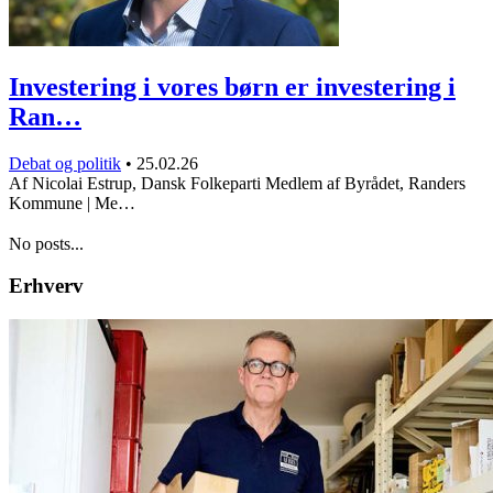
Investering i vores børn er investering i
Ran…
Debat og politik
•
25.02.26
Af Nicolai Estrup, Dansk Folkeparti Medlem af Byrådet, Randers
Kommune | Me…
No posts...
Erhverv