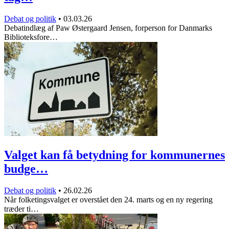
Debat og politik
•
03.03.26
Debatindlæg af Paw Østergaard Jensen, forperson for Danmarks
Biblioteksfore…
Valget kan få betydning for kommunernes
budge…
Debat og politik
•
26.02.26
Når folketingsvalget er overstået den 24. marts og en ny regering
træder ti…