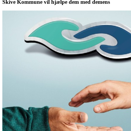
Skive Kommune vil hjælpe dem med demens