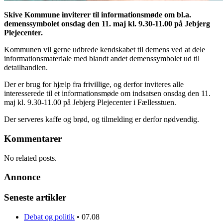
Skive Kommune inviterer til informationsmøde om bl.a.
demenssymbolet onsdag den 11. maj kl. 9.30-11.00 på Jebjerg
Plejecenter.
Kommunen vil gerne udbrede kendskabet til demens ved at dele
informationsmateriale med blandt andet demenssymbolet ud til
detailhandlen.
Der er brug for hjælp fra frivillige, og derfor inviteres alle
interesserede til et informationsmøde om indsatsen onsdag den 11.
maj kl. 9.30-11.00 på Jebjerg Plejecenter i Fællesstuen.
Der serveres kaffe og brød, og tilmelding er derfor nødvendig.
Kommentarer
No related posts.
Annonce
Seneste artikler
Debat og politik
•
07.08