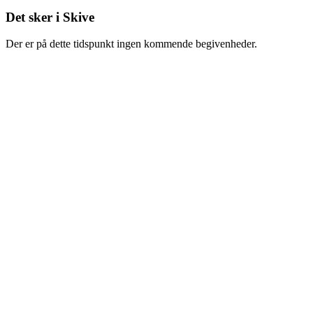
Det sker i Skive
Der er på dette tidspunkt ingen kommende begivenheder.