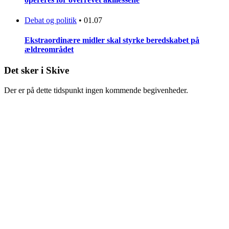
Debat og politik
•
01.07
Ekstraordinære midler skal styrke beredskabet på
ældreområdet
Det sker i Skive
Der er på dette tidspunkt ingen kommende begivenheder.