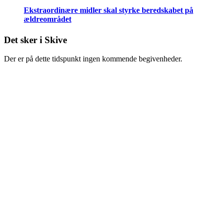
Ekstraordinære midler skal styrke beredskabet på
ældreområdet
Det sker i Skive
Der er på dette tidspunkt ingen kommende begivenheder.