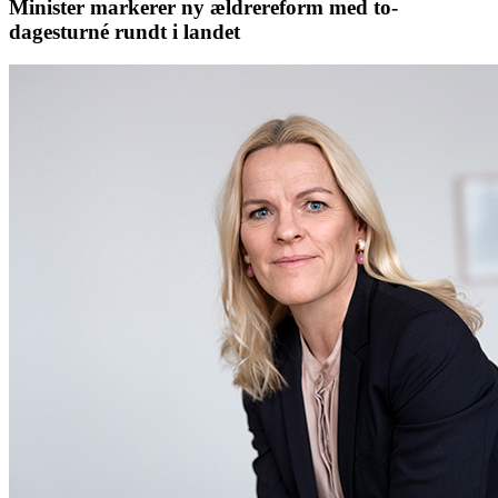
Minister markerer ny ældrereform med to-
dagesturné rundt i landet