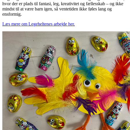
hvor der er plads til fantasi, leg, kreativitet og fællesskab – og ikke
mindst til at være barn igen, så ventetiden ikke føles lang og
ensformig.
Læs mere om Legeheltenes arbejde her.