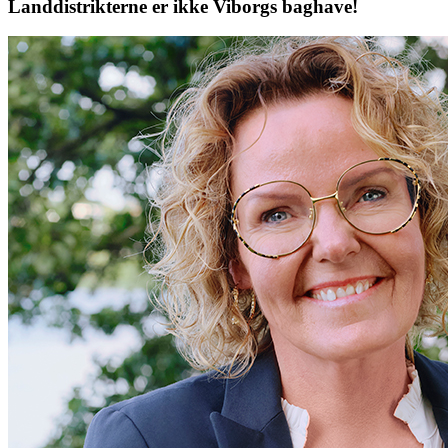
Landdistrikterne er ikke Viborgs baghave!