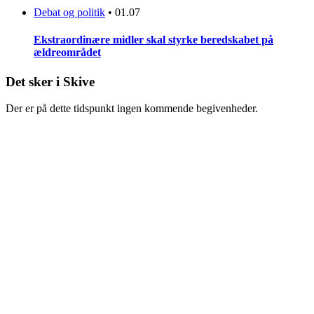
Debat og politik
•
01.07
Ekstraordinære midler skal styrke beredskabet på
ældreområdet
Det sker i Skive
Der er på dette tidspunkt ingen kommende begivenheder.